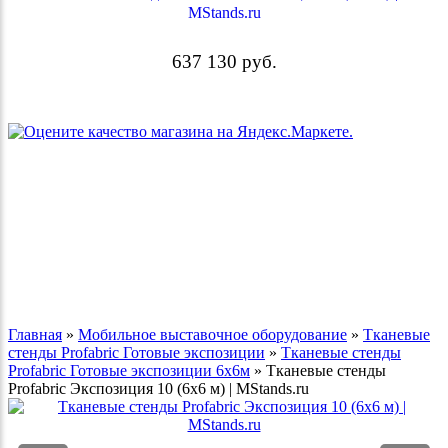
MStands.ru
637 130
руб.
Главная
»
Мобильное выставочное оборудование
»
Тканевые
стенды Profabric Готовые экспозиции
»
Тканевые стенды
Profabric Готовые экспозиции 6х6м
»
Тканевые стенды
Profabric Экспозиция 10 (6х6 м) | MStands.ru