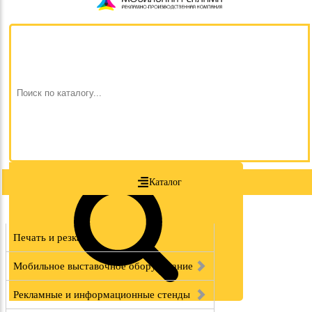
Каталог
Печать и резка
Мобильное выставочное оборудование
Рекламные и информационные стенды