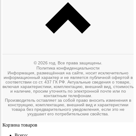
© 2026 год. Все права защищены.
Политика конфиденциальности
Информация, размещённая на сайте, носит исключительно
информационный характер и не является публичной офертой в
соответствии со ст. 437 ГК РФ. Актуальные сведения о товаре,
включая характеристики, комплектацию, внешний вид, стоимость
и наличие, просим уточнять по электронной почте или по
контактным телефонам.
Производитель оставляет за собой право вносить изменения в
конструкцию, комплектацию, внешний вид и характеристики
товара без предварительного уведомления, если это не
ухудшает его потребительские свойства.
Корзина товаров
Всего: