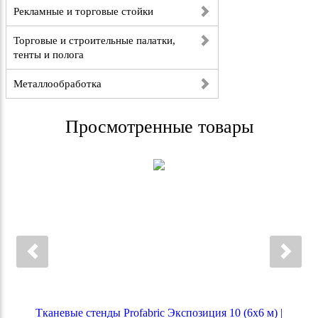
Рекламные и торговые стойки
Торговые и строительные палатки,
тенты и полога
Металлообработка
Просмотренные товары
Тканевые стенды Profabric Экспозиция 10 (6х6 м) |