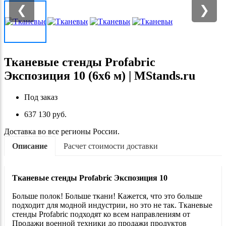
❮
❯
Тканевые стенды Profabric
Экспозиция 10 (6х6 м) | MStands.ru
Под заказ
637 130 руб.
Доставка во все регионы России.
Описание
Расчет стоимости доставки
Тканевые стенды
Profabric
Экспозиция 10
Больше полок! Больше ткани! Кажется, что это больше
подходит для модной индустрии, но это не так. Тканевые
стенды Profabric подходят ко всем направлениям от
Продажи военной техники до продажи продуктов