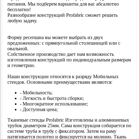
питания. Мы подберем варианты для вас абсалютно
бесплатно!
Разнообразие конструкций Profabric сможет решить
любую задачу.
Форму ресепшна вы можете выбрать из двух
предложенных: с прямоугольной столешницей или с
овальной.
Собственное производство дает нам возможность
изготовления конструкций по индивидуальным размерам
и геометрии.
Наши конструкции относятся к разряду Мобильных
стендов. Основными преимуществами являются:
- Мобильность;
- Легкость и быстрота сборки;
- Многократное использование;
- Доступная цена;
Тканевые стенды Profabric Изготовлены и алюминиевых
трубок диаметром 25мм. Сама конструкция собирается по
системе труба в трубу с фиксатором. Затем на раму
натягивается полотно и фиксируется на молнию. Ткань