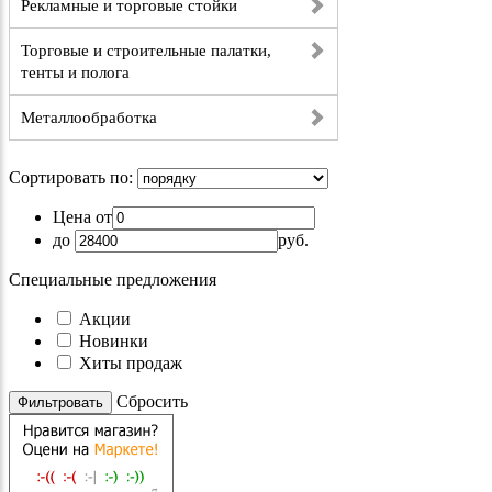
Рекламные и торговые стойки
Торговые и строительные палатки,
тенты и полога
Металлообработка
Сортировать по:
Цена от
до
руб.
Специальные предложения
Акции
Новинки
Хиты продаж
Cбросить