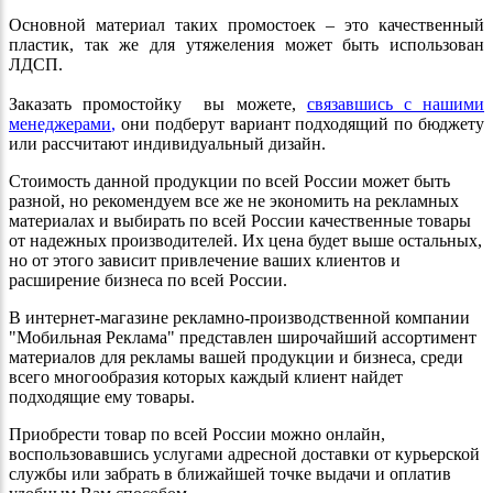
Основной материал таких промостоек – это качественный
пластик, так же для утяжеления может быть использован
ЛДСП.
Заказать промостойку вы можете,
связавшись с нашими
менеджерами
,
они подберут вариант подходящий по бюджету
или рассчитают индивидуальный дизайн.
Стоимость данной продукции по всей России может быть
разной, но рекомендуем все же не экономить на рекламных
материалах и выбирать по всей России качественные товары
от надежных производителей. Их цена будет выше остальных,
но от этого зависит привлечение ваших клиентов и
расширение бизнеса по всей России.
В интернет-магазине рекламно-производственной компании
"Мобильная Реклама" представлен широчайший ассортимент
материалов для рекламы вашей продукции и бизнеса, среди
всего многообразия которых каждый клиент найдет
подходящие ему товары.
Приобрести товар по всей России можно онлайн,
воспользовавшись услугами адресной доставки от курьерской
службы или забрать в ближайшей точке выдачи и оплатив