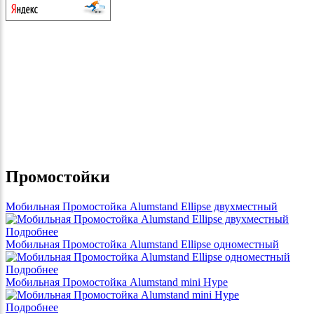
Промостойки
Мобильная Промостойка Alumstand Ellipse двухместный
Подробнее
Мобильная Промостойка Alumstand Ellipse одноместный
Подробнее
Мобильная Промостойка Alumstand mini Hype
Подробнее