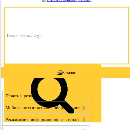
Каталог
Печать и резка
Мобильное выставочное оборудование
Рекламные и информационные стенды