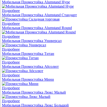
Мобильная Промостойка Alumstand Hype
Подробнее
Мобильная Промостойка Alumstand Стандарт
Подробнее
Мобильная Промостойка Alumstand Round
Подробнее
Мобильная Промостойка Универсал
Подробнее
Мобильная Промостойка Титан
Подробнее
Мобильная Промостойка Абсолют
Подробнее
Мобильная Промостойка Мини
Подробнее
Мобильная Промостойка Люкс Малый
Подробнее
Мобильная Промостойка Люкс Большой