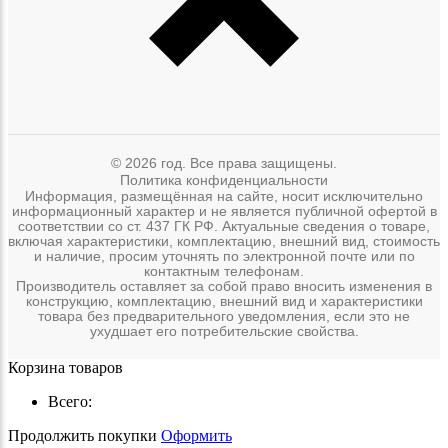
© 2026 год. Все права защищены.
Политика конфиденциальности
Информация, размещённая на сайте, носит исключительно
информационный характер и не является публичной офертой в
соответствии со ст. 437 ГК РФ. Актуальные сведения о товаре,
включая характеристики, комплектацию, внешний вид, стоимость
и наличие, просим уточнять по электронной почте или по
контактным телефонам.
Производитель оставляет за собой право вносить изменения в
конструкцию, комплектацию, внешний вид и характеристики
товара без предварительного уведомления, если это не
ухудшает его потребительские свойства.
Корзина товаров
Всего:
Продолжить покупки
Оформить